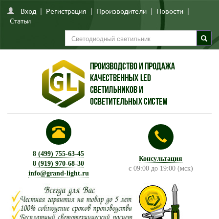
Вход
|
Регистрация
|
Производители
|
Новости
|
Статьи
8 (499) 755-63-45
Консультация
8 (919) 970-68-30
с 09:00 до 19:00 (мск)
info@grand-light.ru