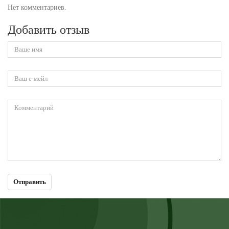
Нет комментариев.
Добавить отзыв