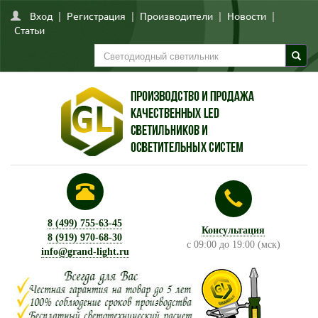
Вход
|
Регистрация
|
Производители
|
Новости
|
Статьи
8 (499) 755-63-45
Консультация
8 (919) 970-68-30
с 09:00 до 19:00 (мск)
info@grand-light.ru