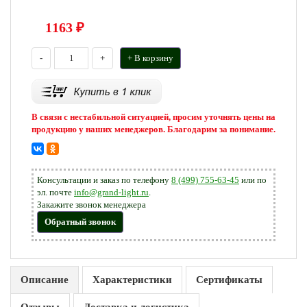
1163
₽
-
+
+ В корзину
В связи с нестабильной ситуацией, просим уточнять цены на
продукцию у наших менеджеров. Благодарим за понимание.
Консультации и заказ по телефону
8 (499) 755-63-45
или по
эл. почте
info@grand-light.ru
.
Закажите звонок менеджера
Обратный звонок
Описание
Характеристики
Сертификаты