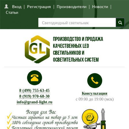
Вход
|
Регистрация
|
Производители
|
Новости
|
Статьи
8 (499) 755-63-45
Консультация
8 (919) 970-68-30
с 09:00 до 19:00 (мск)
info@grand-light.ru