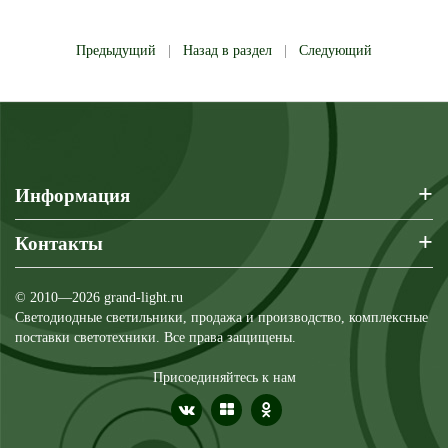
Предыдущий
|
Назад в раздел
|
Следующий
+
Информация
+
Контакты
© 2010—2026 grand-light.ru
Светодиодные светильники, продажа и производство, комплексные
поставки светотехники. Все права защищены.
Присоединяйтесь к нам