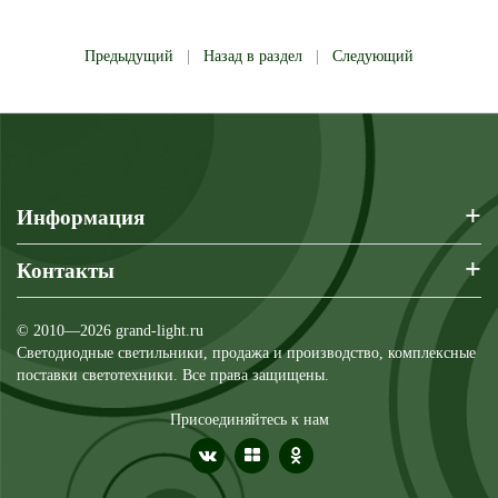
Предыдущий
|
Назад в раздел
|
Следующий
+
Информация
+
Контакты
© 2010—2026 grand-light.ru
Светодиодные светильники, продажа и производство, комплексные
поставки светотехники. Все права защищены.
Присоединяйтесь к нам