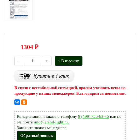
1304
₽
-
+
+ В корзину
В связи с нестабильной ситуацией, просим уточнять цены на
продукцию у наших менеджеров. Благодарим за понимание.
Консультации и заказ по телефону
8 (499) 755-63-45
или по
эл. почте
info@grand-light.ru
.
Закажите звонок менеджера
Обратный звонок