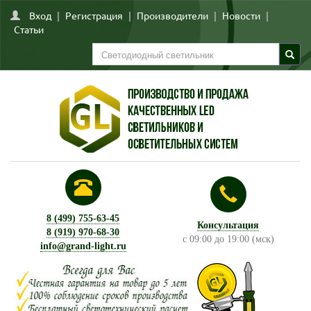
Вход
|
Регистрация
|
Производители
|
Новости
|
Статьи
8 (499) 755-63-45
Консультация
8 (919) 970-68-30
с 09:00 до 19:00 (мск)
info@grand-light.ru