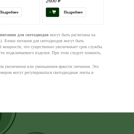
2600 ₽
Подробнее
+
Подробнее
питания для светодиодов
могут быть расчитаны на
). Блоки питания для светодиодов могут быть
й мощности, что существенно увеличивает срок службы
ти подключаемого изделия. При этом следует помнить,
для увеличения или уменьшения яркости свечения. Это
ммером могут регулироваться светодиодные ленты и