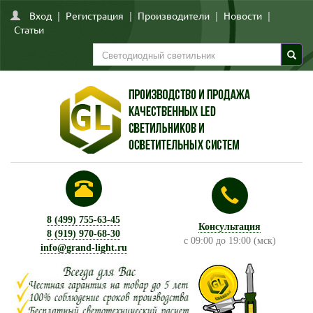
Вход
|
Регистрация
|
Производители
|
Новости
|
Статьи
8 (499) 755-63-45
Консультация
8 (919) 970-68-30
с 09:00 до 19:00 (мск)
info@grand-light.ru