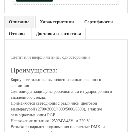
Описание
Характеристики
Сертификаты
Отзывы
Доставка и логистика
Светит или вверх или вниз, односторонний
Преимущества:
Корпус светильника выполнен из анодированного
алюминия.
Светодиоды защищены рассеивателем из ударопрочного
закаленного стекла.
Применяются светодиоды с различной цветовой
температурой (2700/3000/4000/5000/6500), а так же
разноцветные чипы RGB
Напряжение питания 12V/24V/48V и 220 V
Возможен вариант подключения по системе DMX и