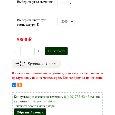
Выберите угол свечения,
°
Выберите цветовую
температуру, К
5800
₽
-
+
+ В корзину
В связи с нестабильной ситуацией, просим уточнять цены на
продукцию у наших менеджеров. Благодарим за понимание.
Консультации и заказ по телефону
8 (499) 755-63-45
или по
эл. почте
info@grand-light.ru
.
Закажите звонок менеджера
Обратный звонок