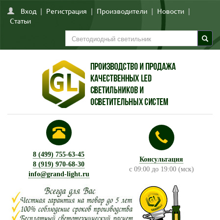
Вход
|
Регистрация
|
Производители
|
Новости
|
Статьи
8 (499) 755-63-45
Консультация
8 (919) 970-68-30
с 09:00 до 19:00 (мск)
info@grand-light.ru