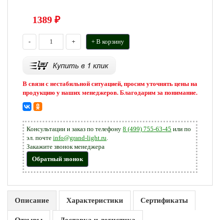
1389
₽
-
+
+ В корзину
В связи с нестабильной ситуацией, просим уточнять цены на
продукцию у наших менеджеров. Благодарим за понимание.
Консультации и заказ по телефону
8 (499) 755-63-45
или по
эл. почте
info@grand-light.ru
.
Закажите звонок менеджера
Обратный звонок
Описание
Характеристики
Сертификаты