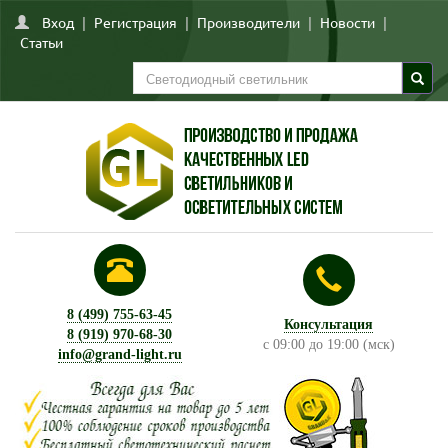
Вход
|
Регистрация
|
Производители
|
Новости
|
Статьи
8 (499) 755-63-45
Консультация
8 (919) 970-68-30
с 09:00 до 19:00 (мск)
info@grand-light.ru