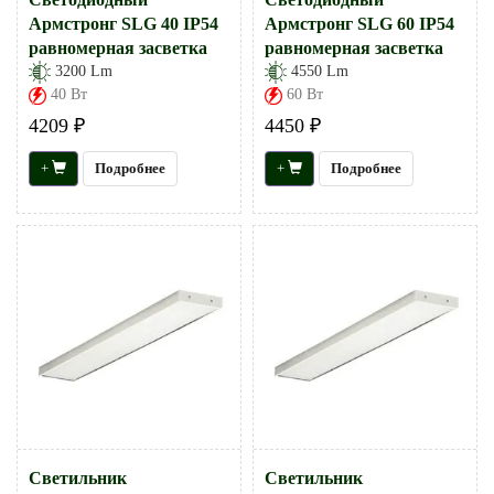
Армстронг SLG 40 IP54
Армстронг SLG 60 IP54
равномерная засветка
равномерная засветка
3200 Lm
4550 Lm
40 Вт
60 Вт
4209 ₽
4450 ₽
+
Подробнее
+
Подробнее
Светильник
Светильник