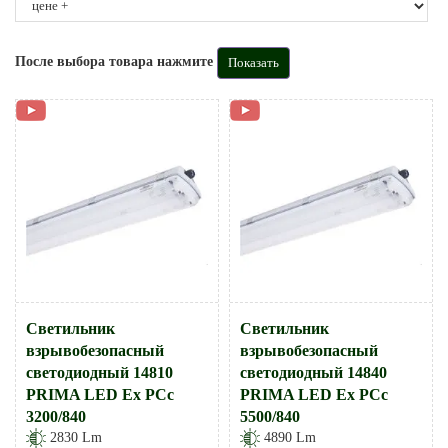
После выбора товара нажмите
Светильник
Светильник
взрывобезопасный
взрывобезопасный
светодиодный 14810
светодиодный 14840
PRIMA LED Ex PCc
PRIMA LED Ex PCc
3200/840
5500/840
2830 Lm
4890 Lm