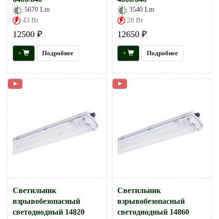
5670 Lm
3540 Lm
43 Вт
28 Вт
12500 ₽
12650 ₽
+
Подробнее
+
Подробнее
Светильник
Светильник
взрывобезопасный
взрывобезопасный
светодиодный 14820
светодиодный 14860