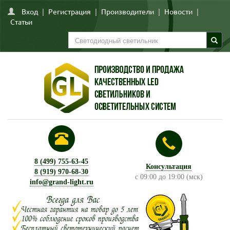
Вход
|
Регистрация
|
Производители
|
Новости
|
Статьи
8 (499) 755-63-45
Консультация
8 (919) 970-68-30
с 09:00 до 19:00 (мск)
info@grand-light.ru