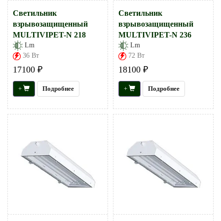
Светильник
Светильник
взрывозащищенный
взрывозащищенный
MULTIVIPET-N 218
MULTIVIPET-N 236
Lm
Lm
36 Вт
72 Вт
17100 ₽
18100 ₽
+
Подробнее
+
Подробнее