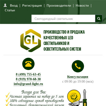
Вход
|
Регистрация
|
Производители
|
Новости
|
Статьи
8 (499) 755-63-45
Консультация
8 (919) 970-68-30
с 09:00 до 19:00 (мск)
info@grand-light.ru