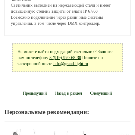
Светильник выполнен из нержавеющей стали и имеет
повышенную степень защиты от влаги IP 67/68
Возможно подключение через различные системы
управления, в том числе через DMX контроллер.
Не можете найти подходящий светильник? Звоните
нам по телефону
8 (919) 970-68-30
Пишите по
электронной почте
info@grand-light.ru
Предыдущий
|
Назад в раздел
|
Следующий
Персональные рекомендации: