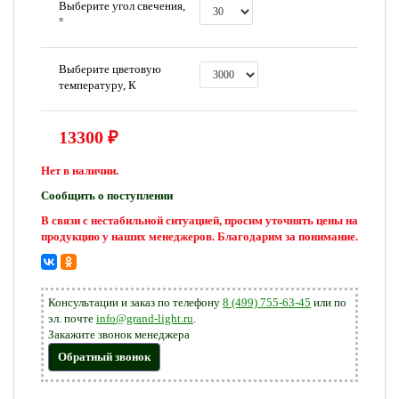
Выберите угол свечения,
°
Выберите цветовую
температуру, К
13300
₽
Нет в наличии.
Сообщить о поступлении
В связи с нестабильной ситуацией, просим уточнять цены на
продукцию у наших менеджеров. Благодарим за понимание.
Консультации и заказ по телефону
8 (499) 755-63-45
или по
эл. почте
info@grand-light.ru
.
Закажите звонок менеджера
Обратный звонок