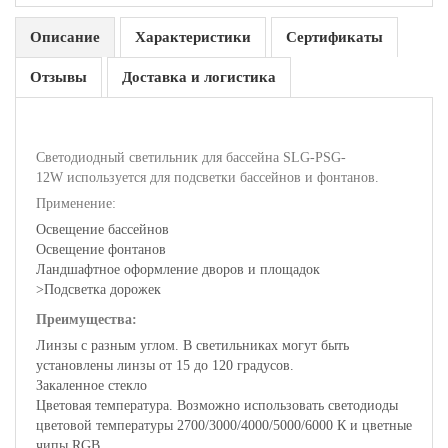
Описание
Характеристики
Сертификаты
Отзывы
Доставка и логистика
Светодиодный светильник для бассейна SLG-PSG-
12W используется для подсветки бассейнов и фонтанов.
Применение:
Освещение бассейнов
Освещение фонтанов
Ландшафтное оформление дворов и площадок
>Подсветка дорожек
Преимущества:
Линзы с разным углом. В светильниках могут быть
установлены линзы от 15 до 120 градусов.
Закаленное стекло
Цветовая температура. Возможно использовать светодиоды
цветовой температуры 2700/3000/4000/5000/6000 К и цветные
чипы RGB.