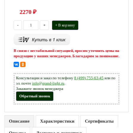
2270
₽
-
+
+ В корзину
В связи с нестабильной ситуацией, просим уточнять цены на
продукцию у наших менеджеров. Благодарим за понимание.
Консультации и заказ по телефону
8 (499) 755-63-45
или по
эл. почте
info@grand-light.ru
.
Закажите звонок менеджера
Обратный звонок
Описание
Характеристики
Сертификаты