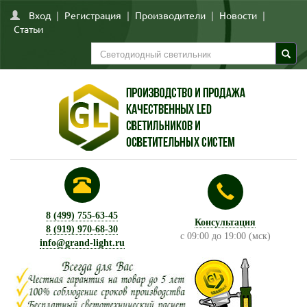
Вход
|
Регистрация
|
Производители
|
Новости
|
Статьи
8 (499) 755-63-45
Консультация
8 (919) 970-68-30
с 09:00 до 19:00 (мск)
info@grand-light.ru