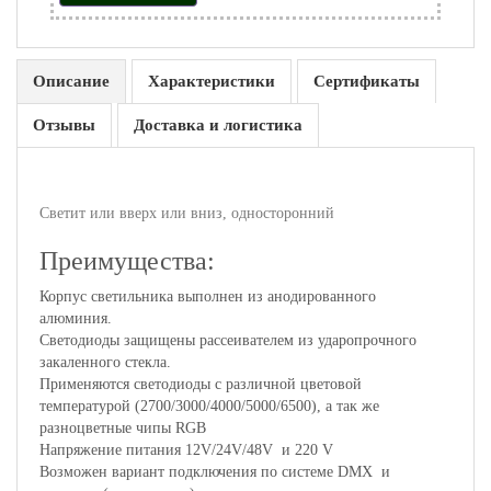
Описание
Характеристики
Сертификаты
Отзывы
Доставка и логистика
Светит или вверх или вниз, односторонний
Преимущества:
Корпус светильника выполнен из анодированного
алюминия.
Светодиоды защищены рассеивателем из ударопрочного
закаленного стекла.
Применяются светодиоды с различной цветовой
температурой (2700/3000/4000/5000/6500), а так же
разноцветные чипы RGB
Напряжение питания 12V/24V/48V и 220 V
Возможен вариант подключения по системе DMX и