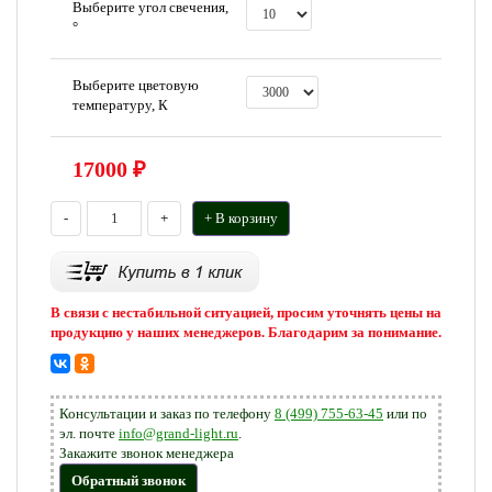
Выберите угол свечения,
°
Выберите цветовую
температуру, К
17000
₽
-
+
+ В корзину
В связи с нестабильной ситуацией, просим уточнять цены на
продукцию у наших менеджеров. Благодарим за понимание.
Консультации и заказ по телефону
8 (499) 755-63-45
или по
эл. почте
info@grand-light.ru
.
Закажите звонок менеджера
Обратный звонок