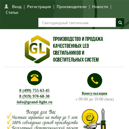
Вход
|
Регистрация
|
Производители
|
Новости
|
Статьи
8 (499) 755-63-45
Консультация
8 (919) 970-68-30
с 09:00 до 19:00 (мск)
info@grand-light.ru