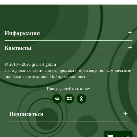
+
Информация
+
Контакты
© 2010—2026 grand-light.ru
Светодиодные светильники, продажа и производство, комплексные
поставки светотехники. Все права защищены.
Присоединяйтесь к нам
+
Подписаться