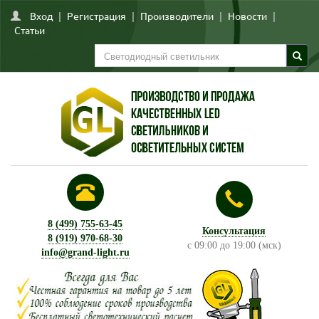
Вход
|
Регистрация
|
Производители
|
Новости
|
Статьи
8 (499) 755-63-45
Консультация
8 (919) 970-68-30
с 09:00 до 19:00 (мск)
info@grand-light.ru