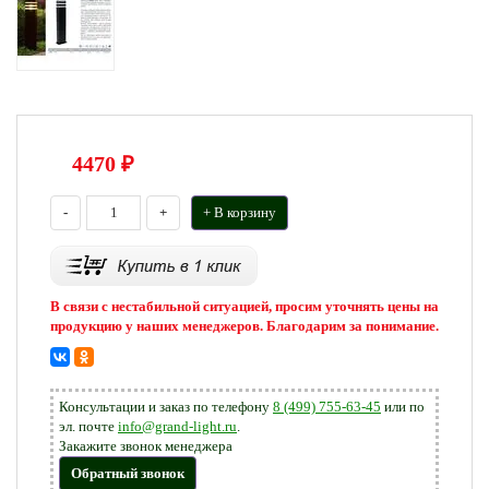
4470
₽
-
+
+ В корзину
В связи с нестабильной ситуацией, просим уточнять цены на
продукцию у наших менеджеров. Благодарим за понимание.
Консультации и заказ по телефону
8 (499) 755-63-45
или по
эл. почте
info@grand-light.ru
.
Закажите звонок менеджера
Обратный звонок