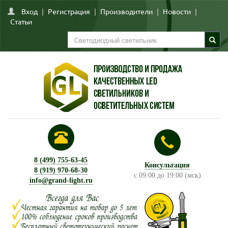
Вход
|
Регистрация
|
Производители
|
Новости
|
Статьи
8 (499) 755-63-45
Консультация
8 (919) 970-68-30
с 09:00 до 19:00 (мск)
info@grand-light.ru