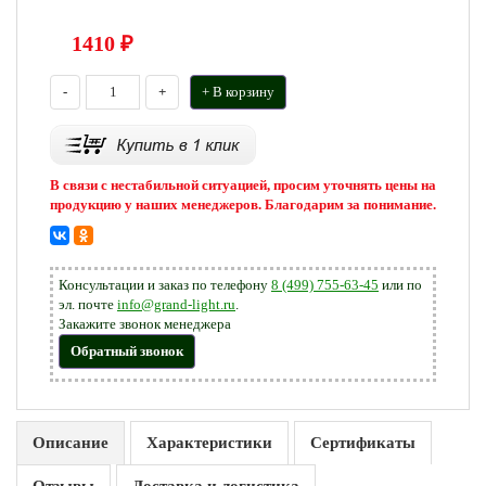
1410
₽
-
+
+ В корзину
В связи с нестабильной ситуацией, просим уточнять цены на
продукцию у наших менеджеров. Благодарим за понимание.
Консультации и заказ по телефону
8 (499) 755-63-45
или по
эл. почте
info@grand-light.ru
.
Закажите звонок менеджера
Обратный звонок
Описание
Характеристики
Сертификаты