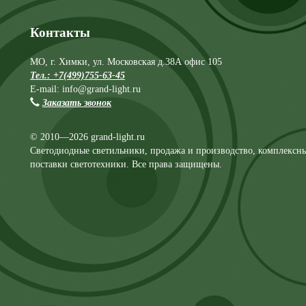
Контакты
МО, г. Химки, ул. Московская д.38А офис 105
Тел.: +7(499)755-63-45
E-mail: info@grand-light.ru
Заказать звонок
© 2010—2026 grand-light.ru
Светодиодные светильники, продажа и производство, комплексн
поставки светотехники. Все права защищены.