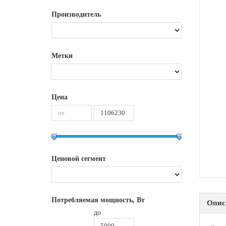
Производитель
Метки
Цена
Ценовой сегмент
Потребляемая мощность, Вт
Опис
до