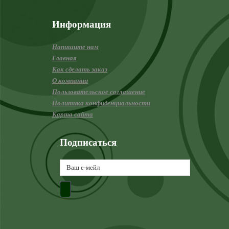
Информация
Напишите нам
Главная
Как сделать заказ
О компании
Пользовательское соглашение
Политика конфиденциальности
Карта сайта
Подписаться