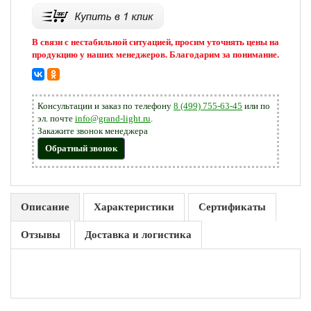
В связи с нестабильной ситуацией, просим уточнять цены на
продукцию у наших менеджеров. Благодарим за понимание.
Консультации и заказ по телефону
8 (499) 755-63-45
или по
эл. почте
info@grand-light.ru
.
Закажите звонок менеджера
Обратный звонок
Описание
Характеристики
Сертификаты
Отзывы
Доставка и логистика