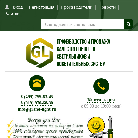
Вход
|
Регистрация
|
Производители
|
Новости
|
Статьи
8 (499) 755-63-45
Консультация
8 (919) 970-68-30
с 09:00 до 19:00 (мск)
info@grand-light.ru