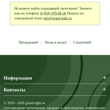
Не можете найти подходящий светильник? Звоните
нам по телефону
8 (919) 970-68-30
Пишите по
электронной почте
info@grand-light.ru
Предыдущий
|
Назад в раздел
|
Следующий
+
Информация
+
Контакты
© 2010—2026 grand-light.ru
Светодиодные светильники, продажа и производство, комплексные