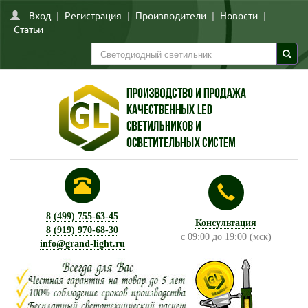
Вход
|
Регистрация
|
Производители
|
Новости
|
Статьи
8 (499) 755-63-45
Консультация
8 (919) 970-68-30
с 09:00 до 19:00 (мск)
info@grand-light.ru