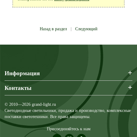
Назад в раздел
|
Следующий
+
Информация
+
Контакты
© 2010—2026 grand-light.ru
Светодиодные светильники, продажа и производство, комплексные
поставки светотехники. Все права защищены.
Присоединяйтесь к нам