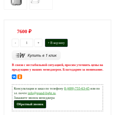
7600
₽
-
+
+ В корзину
В связи с нестабильной ситуацией, просим уточнять цены на
продукцию у наших менеджеров. Благодарим за понимание.
Консультации и заказ по телефону
8 (499) 755-63-45
или по
эл. почте
info@grand-light.ru
.
Закажите звонок менеджера
Обратный звонок