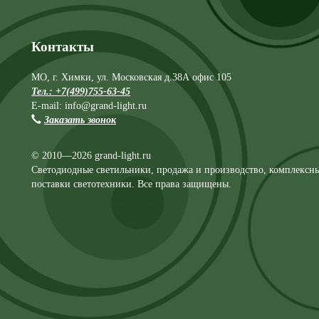
Контакты
МО, г. Химки, ул. Московская д.38А офис 105
Тел.: +7(499)755-63-45
E-mail: info@grand-light.ru
Заказать звонок
© 2010—2026 grand-light.ru
Светодиодные светильники, продажа и производство, комплексн
поставки светотехники. Все права защищены.