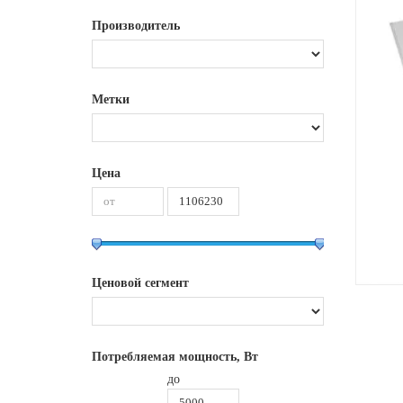
Производитель
Метки
Цена
Ценовой сегмент
Потребляемая мощность, Вт
до