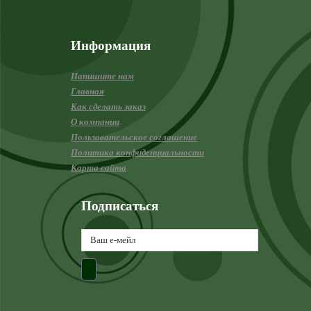
Информация
Напишите нам
Главная
Как сделать заказ
О компании
Пользовательское соглашение
Политика конфиденциальности
Карта сайта
Подписаться