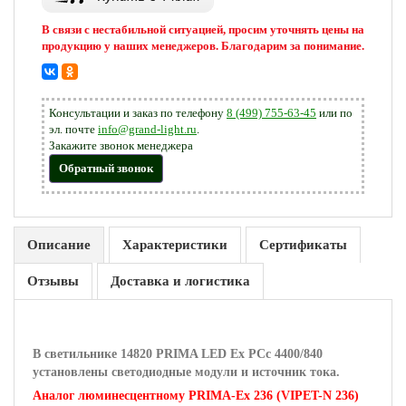
В связи с нестабильной ситуацией, просим уточнять цены на
продукцию у наших менеджеров. Благодарим за понимание.
Консультации и заказ по телефону
8 (499) 755-63-45
или по
эл. почте
info@grand-light.ru
.
Закажите звонок менеджера
Обратный звонок
Описание
Характеристики
Сертификаты
Отзывы
Доставка и логистика
В светильнике 14820 PRIMA LED Ex PCc 4400/840
установлены светодиодные модули и источник тока.
Аналог люминесцентному PRIMA-Ex 236 (VIPET-N 236)