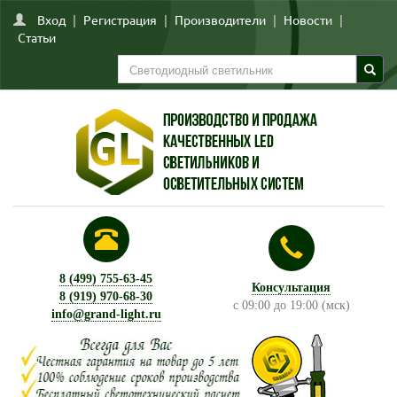
Вход
|
Регистрация
|
Производители
|
Новости
|
Статьи
8 (499) 755-63-45
Консультация
8 (919) 970-68-30
с 09:00 до 19:00 (мск)
info@grand-light.ru