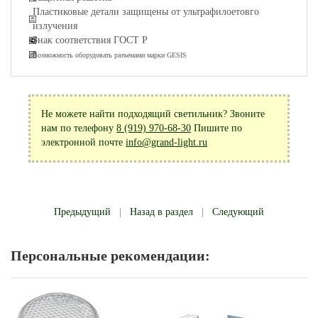
Пластиковые детали защищены от ультрафилоетовго
излучения
Знак соответствия ГОСТ Р
Возможность оборудовать разъемами марки GESIS
Не можете найти подходящий светильник? Звоните
нам по телефону
8 (919) 970-68-30
Пишите по
электронной почте
info@grand-light.ru
Предыдущий
|
Назад в раздел
|
Следующий
Персональные рекомендации: