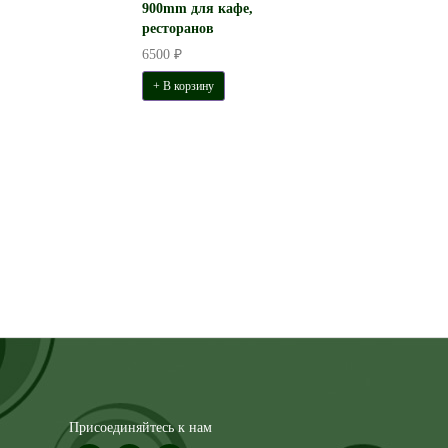
900mm для кафе,
ресторанов
6500 ₽
+ В корзину
Присоединяйтесь к нам