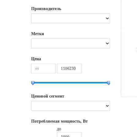
Производитель
Метки
Цена
Ценовой сегмент
Потребляемая мощность, Вт
до