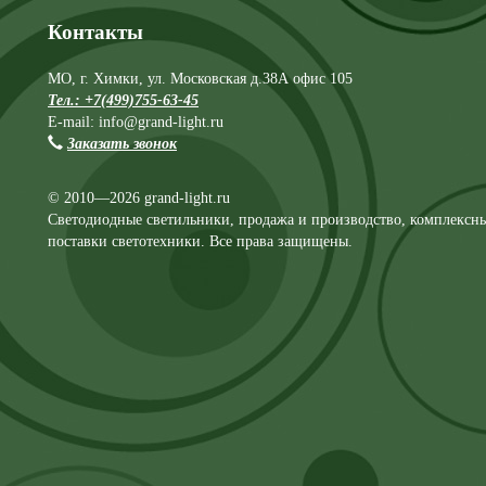
Контакты
МО, г. Химки, ул. Московская д.38А офис 105
Тел.: +7(499)755-63-45
E-mail: info@grand-light.ru
Заказать звонок
© 2010—2026 grand-light.ru
Светодиодные светильники, продажа и производство, комплексн
поставки светотехники. Все права защищены.