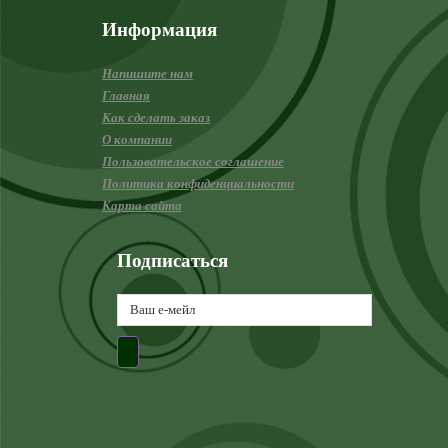
Информация
Напишите нам
Главная
Как сделать заказ
О компании
Пользовательское соглашение
Политика конфиденциальности
Карта сайта
Подписаться