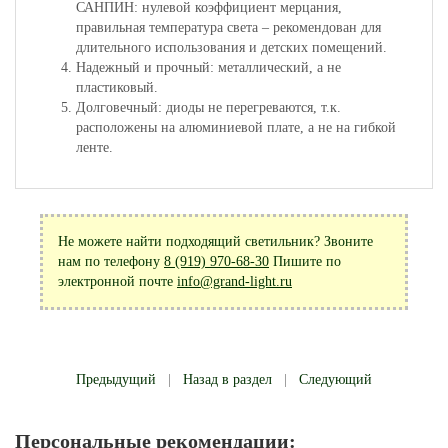
САНПИН: нулевой коэффициент мерцания,
правильная температура света – рекомендован для
длительного использования и детских помещений.
Надежный и прочный: металлический, а не
пластиковый.
Долговечный: диоды не перегреваются, т.к.
расположены на алюминиевой плате, а не на гибкой
ленте.
Не можете найти подходящий светильник? Звоните
нам по телефону
8 (919) 970-68-30
Пишите по
электронной почте
info@grand-light.ru
Предыдущий
|
Назад в раздел
|
Следующий
Персональные рекомендации: