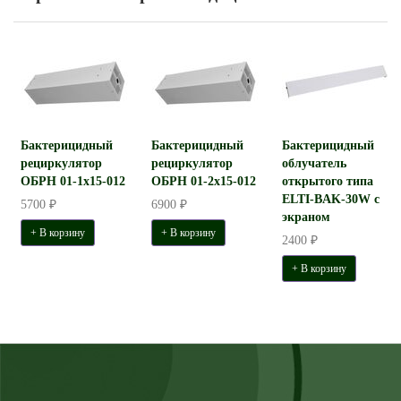
Бактерицидный
Бактерицидный
Бактерицидный
рециркулятор
рециркулятор
облучатель
ОБРН 01-1x15-012
ОБРН 01-2x15-012
открытого типа
ELTI-BAK-30W с
5700 ₽
6900 ₽
экраном
+ В корзину
+ В корзину
2400 ₽
+ В корзину