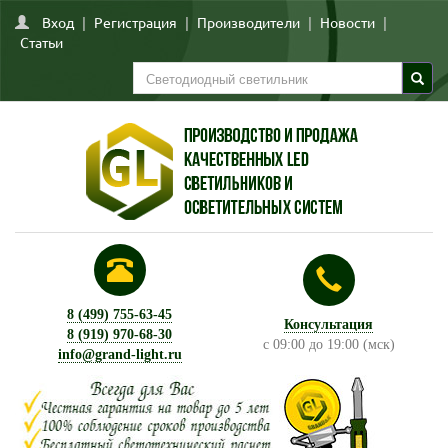
Вход
|
Регистрация
|
Производители
|
Новости
|
Статьи
8 (499) 755-63-45
Консультация
8 (919) 970-68-30
с 09:00 до 19:00 (мск)
info@grand-light.ru