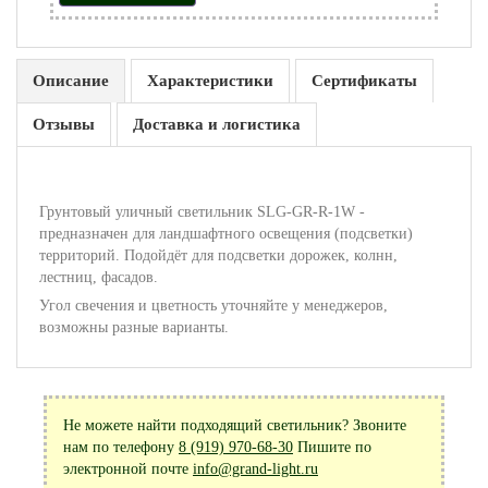
Описание
Характеристики
Сертификаты
Отзывы
Доставка и логистика
Грунтовый уличный светильник SLG-GR-R-1W -
предназначен для ландшафтного освещения (подсветки)
территорий. Подойдёт для подсветки дорожек, колнн,
лестниц, фасадов.
Угол свечения и цветность уточняйте у менеджеров,
возможны разные варианты.
Не можете найти подходящий светильник? Звоните
нам по телефону
8 (919) 970-68-30
Пишите по
электронной почте
info@grand-light.ru