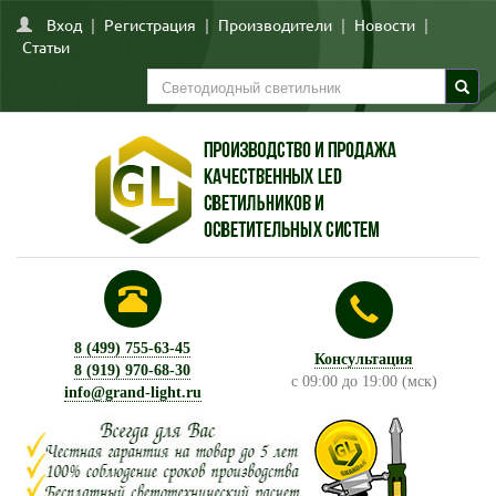
Вход
|
Регистрация
|
Производители
|
Новости
|
Статьи
8 (499) 755-63-45
Консультация
8 (919) 970-68-30
с 09:00 до 19:00 (мск)
info@grand-light.ru