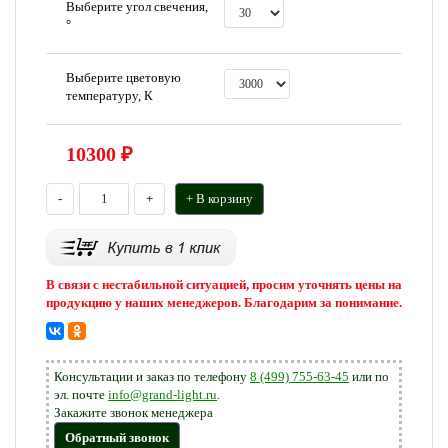
Выберите угол свечения,
°
Выберите цветовую
температуру, К
10300
₽
-
+
+ В корзину
В связи с нестабильной ситуацией, просим уточнять цены на
продукцию у наших менеджеров. Благодарим за понимание.
Консультации и заказ по телефону
8 (499) 755-63-45
или по
эл. почте
info@grand-light.ru
.
Закажите звонок менеджера
Обратный звонок