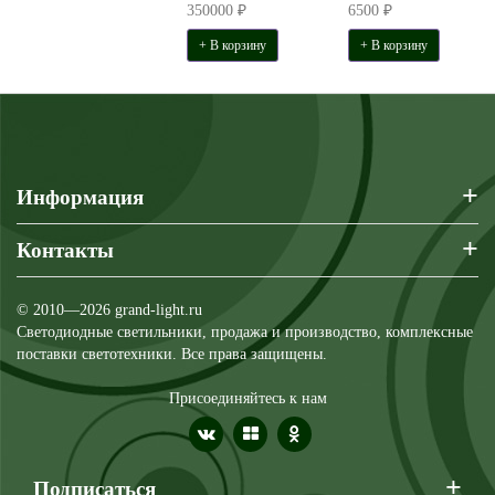
350000 ₽
6500 ₽
+ В корзину
+ В корзину
+
Информация
+
Контакты
© 2010—2026 grand-light.ru
Светодиодные светильники, продажа и производство, комплексные
поставки светотехники. Все права защищены.
Присоединяйтесь к нам
+
Подписаться