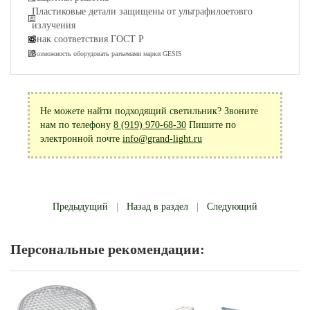
Пластиковые детали защищены от ультрафилоетовго
излучения
Знак соответствия ГОСТ Р
Возможность оборудовать разъемами марки GESIS
Не можете найти подходящий светильник? Звоните
нам по телефону
8 (919) 970-68-30
Пишите по
электронной почте
info@grand-light.ru
Предыдущий
|
Назад в раздел
|
Следующий
Персональные рекомендации: