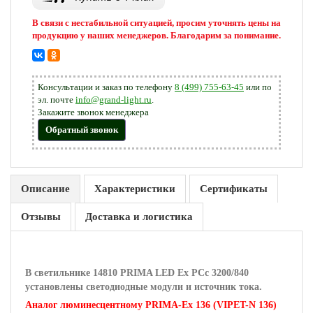
В связи с нестабильной ситуацией, просим уточнять цены на
продукцию у наших менеджеров. Благодарим за понимание.
Консультации и заказ по телефону
8 (499) 755-63-45
или по
эл. почте
info@grand-light.ru
.
Закажите звонок менеджера
Обратный звонок
Описание
Характеристики
Сертификаты
Отзывы
Доставка и логистика
В светильнике 14810 PRIMA LED Ex PCc 3200/840
установлены светодиодные модули и источник тока.
Аналог люминесцентному PRIMA-Ex 136 (VIPET-N 136)