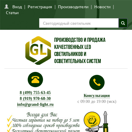
Вход
|
Регистрация
|
Производители
|
Новости
|
Статьи
8 (499) 755-63-45
Консультация
8 (919) 970-68-30
с 09:00 до 19:00 (мск)
info@grand-light.ru