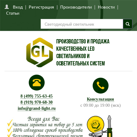
Вход
|
Регистрация
|
Производители
|
Новости
|
Статьи
8 (499) 755-63-45
Консультация
8 (919) 970-68-30
с 09:00 до 19:00 (мск)
info@grand-light.ru