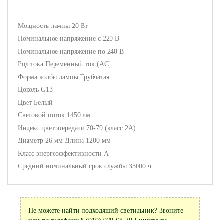
Мощность лампы 20 Вт
Номинальное напряжение с 220 В
Номинальное напряжение по 240 В
Род тока Переменный ток (AC)
Форма колбы лампы Трубчатая
Цоколь G13
Цвет Белый
Световой поток 1450 лм
Индекс цветопередачи 70-79 (класс 2А)
Диаметр 26 мм Длина 1200 мм
Класс энергоэффективности A
Средний номинальный срок службы 35000 ч
Не можете найти подходящий светильник? Звоните