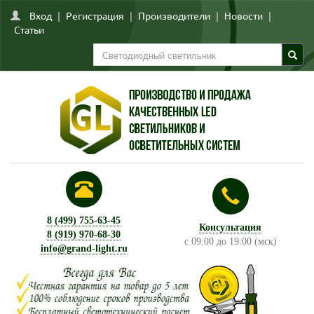
Вход
|
Регистрация
|
Производители
|
Новости
|
Статьи
8 (499) 755-63-45
Консультация
8 (919) 970-68-30
с 09:00 до 19:00 (мск)
info@grand-light.ru