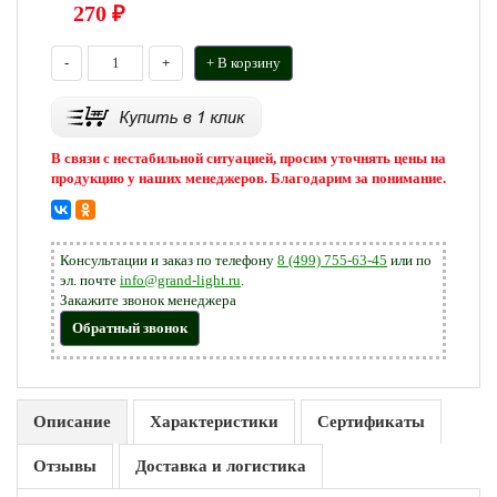
270
₽
-
+
+ В корзину
В связи с нестабильной ситуацией, просим уточнять цены на
продукцию у наших менеджеров. Благодарим за понимание.
Консультации и заказ по телефону
8 (499) 755-63-45
или по
эл. почте
info@grand-light.ru
.
Закажите звонок менеджера
Обратный звонок
Описание
Характеристики
Сертификаты
Отзывы
Доставка и логистика