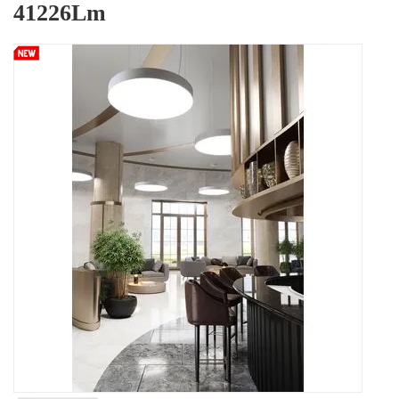
41226Lm