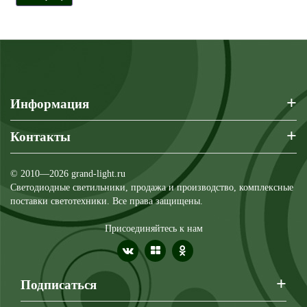
+
Информация
+
Контакты
© 2010—2026 grand-light.ru
Светодиодные светильники, продажа и производство, комплексные
поставки светотехники. Все права защищены.
Присоединяйтесь к нам
+
Подписаться