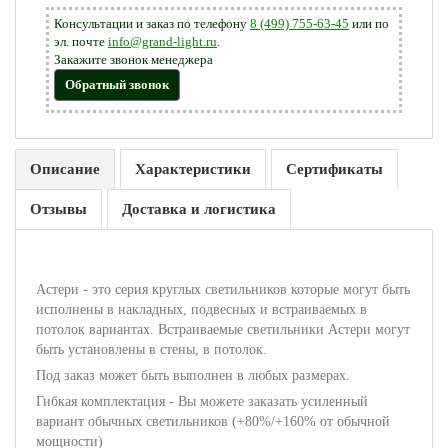
Консультации и заказ по телефону
8 (499) 755-63-45
или по
эл. почте
info@grand-light.ru
.
Закажите звонок менеджера
Обратный звонок
Описание
Характеристики
Сертификаты
Отзывы
Доставка и логистика
Астери - это серия круглых светильников которые могут быть
исполнены в накладных, подвесных и встраиваемых в
потолок вариантах. Встраиваемые светильники Астери могут
быть установлены в стены, в потолок.
Под заказ может быть выполнен в любых размерах.
Гибкая комплектация - Вы можете заказать усиленный
вариант обычных светильников (+80%/+160% от обычной
мощности)