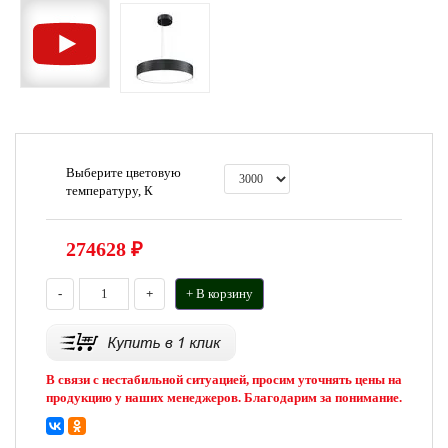
Выберите цветовую
температуру, К
274628
₽
-
+
+ В корзину
В связи с нестабильной ситуацией, просим уточнять цены на
продукцию у наших менеджеров. Благодарим за понимание.