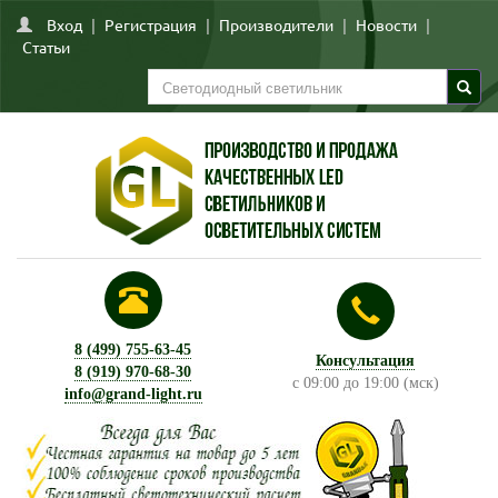
Вход
|
Регистрация
|
Производители
|
Новости
|
Статьи
8 (499) 755-63-45
Консультация
8 (919) 970-68-30
с 09:00 до 19:00 (мск)
info@grand-light.ru