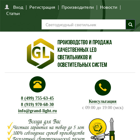
Вход
|
Регистрация
|
Производители
|
Новости
|
Статьи
8 (499) 755-63-45
Консультация
8 (919) 970-68-30
с 09:00 до 19:00 (мск)
info@grand-light.ru