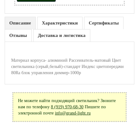
Описание
Характеристики
Сертификаты
Отзывы
Доставка и логистика
Материал корпуса- алюминий Рассеиватель-матовый Цвет
светильника (серый,белый)-стандарт Индекс цветопередачи
80Ra блок управления диммер-1000р
Не можете найти подходящий светильник? Звоните
нам по телефону
8 (919) 970-68-30
Пишите по
электронной почте
info@grand-light.ru