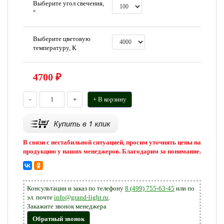
Выберите угол свечения,
°
Выберите цветовую
температуру, К
4700
₽
-
+
+ В корзину
В связи с нестабильной ситуацией, просим уточнять цены на
продукцию у наших менеджеров. Благодарим за понимание.
Консультации и заказ по телефону
8 (499) 755-63-45
или по
эл. почте
info@grand-light.ru
.
Закажите звонок менеджера
Обратный звонок