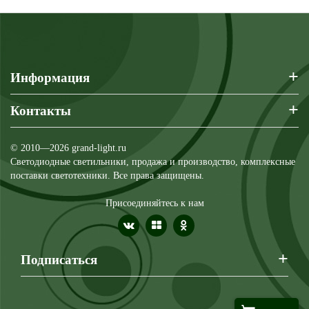
+
Информация
+
Контакты
© 2010—2026 grand-light.ru
Светодиодные светильники, продажа и производство, комплексные
поставки светотехники. Все права защищены.
Присоединяйтесь к нам
+
Подписаться