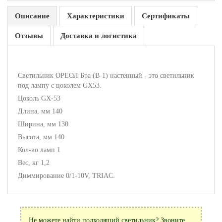
Описание
Характеристики
Сертификаты
Отзывы
Доставка и логистика
Светильник ОРЕОЛ Бра (В-1) настенный - это светильник
под лампу с цоколем GX53.
Цоколь GX-53
Длина, мм 140
Ширина, мм 130
Высота, мм 140
Кол-во ламп 1
Вес, кг 1,2
Диммирование 0/1-10V, TRIAC.
Не можете найти подходящий светильник? Звоните