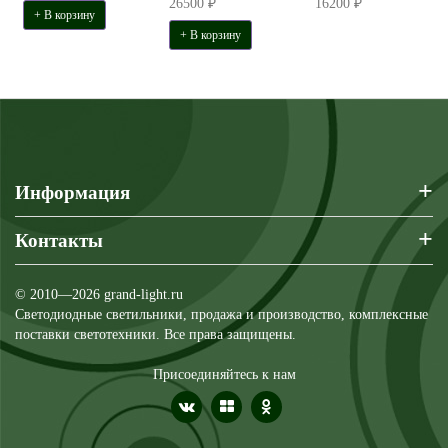
26500 ₽
16200 ₽
+ В корзину
+ В корзину
+
Информация
+
Контакты
© 2010—2026 grand-light.ru
Светодиодные светильники, продажа и производство, комплексные
поставки светотехники. Все права защищены.
Присоединяйтесь к нам