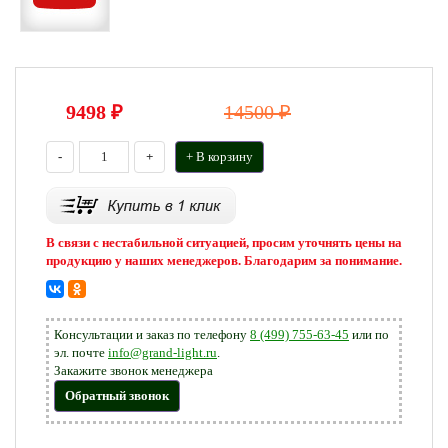
9498
₽
14500 ₽
-
+
+ В корзину
В связи с нестабильной ситуацией, просим уточнять цены на
продукцию у наших менеджеров. Благодарим за понимание.
Консультации и заказ по телефону
8 (499) 755-63-45
или по
эл. почте
info@grand-light.ru
.
Закажите звонок менеджера
Обратный звонок