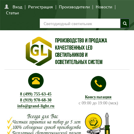
Вход
|
Регистрация
|
Производители
|
Новости
|
Статьи
8 (499) 755-63-45
Консультация
8 (919) 970-68-30
с 09:00 до 19:00 (мск)
info@grand-light.ru