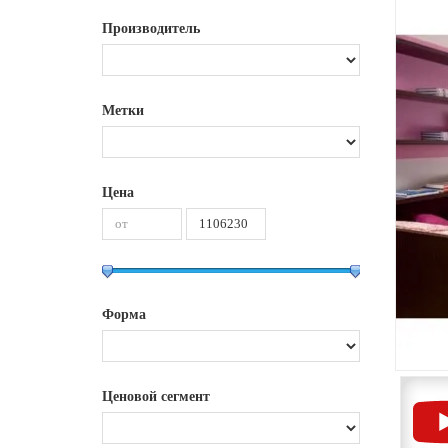
Производитель
Метки
Цена
Форма
Ценовой сегмент