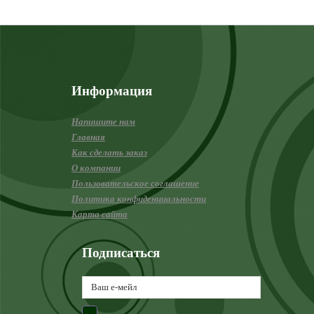
Информация
Напишите нам
Главная
Как сделать заказ
О компании
Пользовательское соглашение
Политика конфиденциальности
Карта сайта
Подписаться