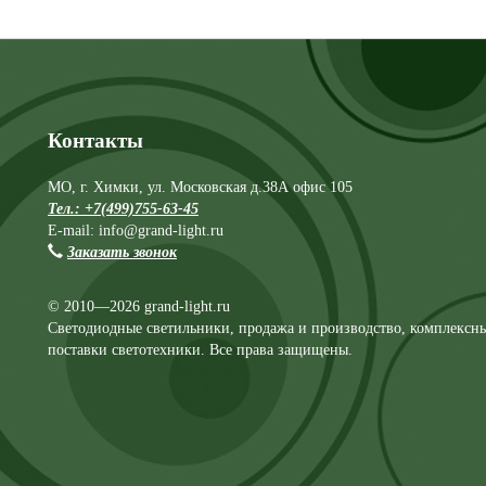
Контакты
МО, г. Химки, ул. Московская д.38А офис 105
Тел.: +7(499)755-63-45
E-mail: info@grand-light.ru
Заказать звонок
© 2010—2026 grand-light.ru
Светодиодные светильники, продажа и производство, комплексн
поставки светотехники. Все права защищены.