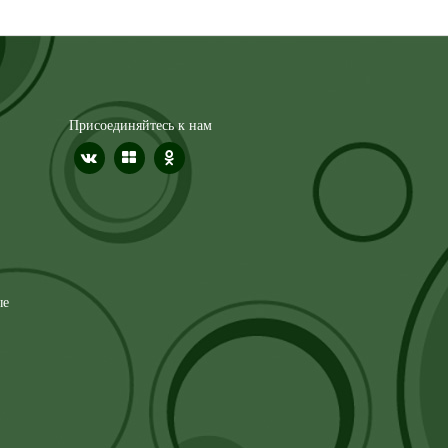
Присоединяйтесь к нам
ые