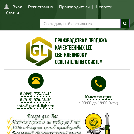
Вход
|
Регистрация
|
Производители
|
Новости
|
Статьи
8 (499) 755-63-45
Консультация
8 (919) 970-68-30
с 09:00 до 19:00 (мск)
info@grand-light.ru