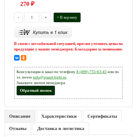
270
₽
-
+
+ В корзину
В связи с нестабильной ситуацией, просим уточнять цены на
продукцию у наших менеджеров. Благодарим за понимание.
Консультации и заказ по телефону
8 (499) 755-63-45
или по
эл. почте
info@grand-light.ru
.
Закажите звонок менеджера
Обратный звонок
Описание
Характеристики
Сертификаты
Отзывы
Доставка и логистика