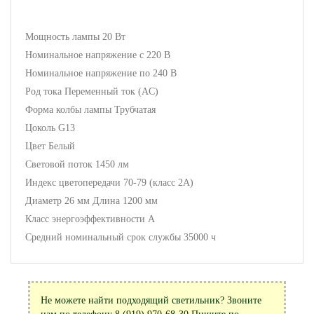
Мощность лампы 20 Вт
Номинальное напряжение с 220 В
Номинальное напряжение по 240 В
Род тока Переменный ток (AC)
Форма колбы лампы Трубчатая
Цоколь G13
Цвет Белый
Световой поток 1450 лм
Индекс цветопередачи 70-79 (класс 2А)
Диаметр 26 мм Длина 1200 мм
Класс энергоэффективности A
Средний номинальный срок службы 35000 ч
Не можете найти подходящий светильник? Звоните