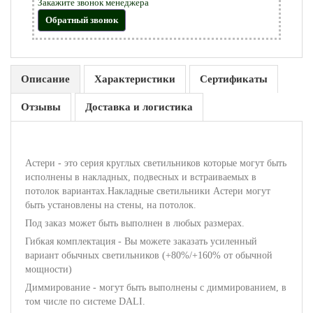
Закажите звонок менеджера
Обратный звонок
Описание
Характеристики
Сертификаты
Отзывы
Доставка и логистика
Астери - это серия круглых светильников которые могут быть
исполнены в накладных, подвесных и встраиваемых в
потолок вариантах.Накладные светильники Астери могут
быть установлены на стены, на потолок.
Под заказ может быть выполнен в любых размерах.
Гибкая комплектация - Вы можете заказать усиленный
вариант обычных светильников (+80%/+160% от обычной
мощности)
Диммирование - могут быть выполнены с диммированием, в
том числе по системе DALI.