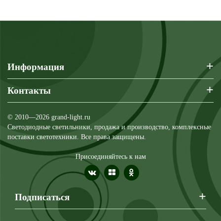
+
Информация
+
Контакты
© 2010—2026 grand-light.ru
Светодиодные светильники, продажа и производство, комплексные
поставки светотехники. Все права защищены.
Присоединяйтесь к нам
+
Подписаться