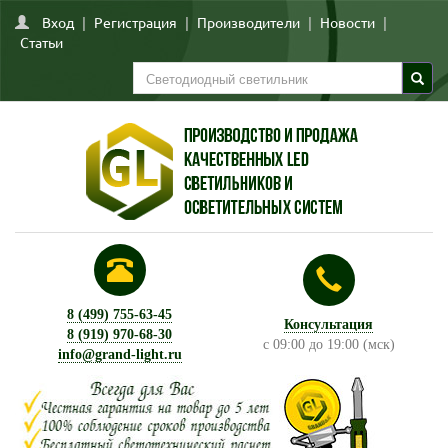
Вход
|
Регистрация
|
Производители
|
Новости
|
Статьи
8 (499) 755-63-45
Консультация
8 (919) 970-68-30
с 09:00 до 19:00 (мск)
info@grand-light.ru