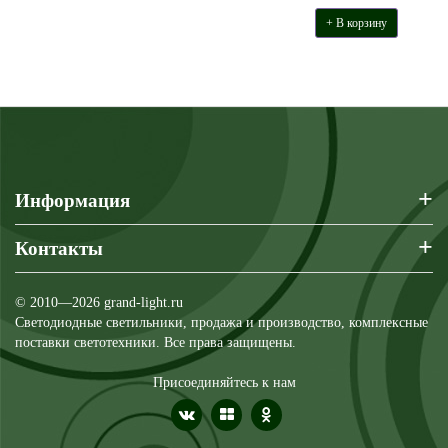
+ В корзину
+
Информация
+
Контакты
© 2010—2026 grand-light.ru
Светодиодные светильники, продажа и производство, комплексные
поставки светотехники. Все права защищены.
Присоединяйтесь к нам