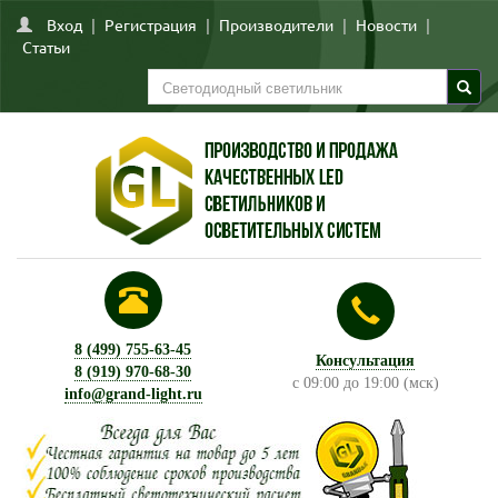
Вход
|
Регистрация
|
Производители
|
Новости
|
Статьи
8 (499) 755-63-45
Консультация
8 (919) 970-68-30
с 09:00 до 19:00 (мск)
info@grand-light.ru