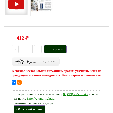
412
₽
-
+
+ В корзину
В связи с нестабильной ситуацией, просим уточнять цены на
продукцию у наших менеджеров. Благодарим за понимание.
Консультации и заказ по телефону
8 (499) 755-63-45
или по
эл. почте
info@grand-light.ru
.
Закажите звонок менеджера
Обратный звонок