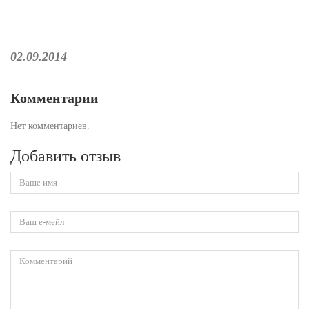
02.09.2014
Комментарии
Нет комментариев.
Добавить отзыв