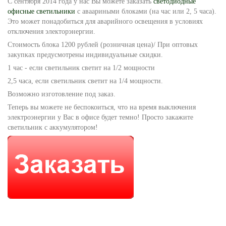
С сентября 2014 года у нас Вы можете заказать
светодиодные
офисные светильники
с аваариными блоками (на час или 2, 5 часа).
Это может понадобиться для аварийного освещения в условиях
отключения электорэнергии.
Стоимость блока 1200 рублей (розничная цена)/ При оптовых
закупках предусмотрены индивидуальные скидки.
1 час - если светильник светит на 1/2 мощности
2,5 часа, если светильник светит на 1/4 мощности.
Возможно изготовление под заказ.
Теперь вы можете не беспокоиться, что на время выключения
электроэнергии у Вас в офисе будет темно! Просто закажите
светильник с аккумулятором!