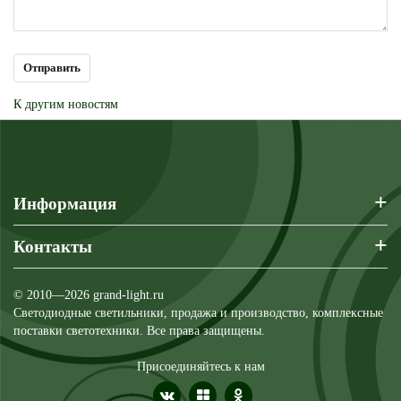
К другим новостям
+
Информация
+
Контакты
© 2010—2026 grand-light.ru
Светодиодные светильники, продажа и производство, комплексные
поставки светотехники. Все права защищены.
Присоединяйтесь к нам