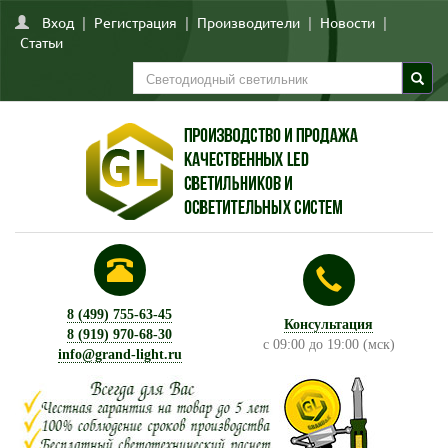
Вход
|
Регистрация
|
Производители
|
Новости
|
Статьи
8 (499) 755-63-45
Консультация
8 (919) 970-68-30
с 09:00 до 19:00 (мск)
info@grand-light.ru