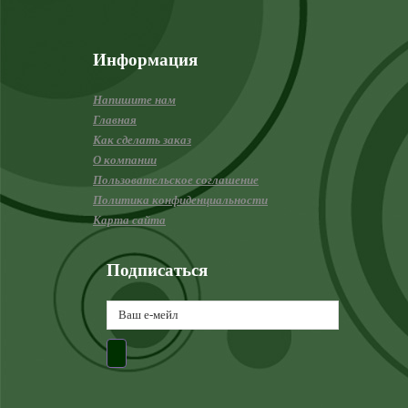
Информация
Напишите нам
Главная
Как сделать заказ
О компании
Пользовательское соглашение
Политика конфиденциальности
Карта сайта
Подписаться