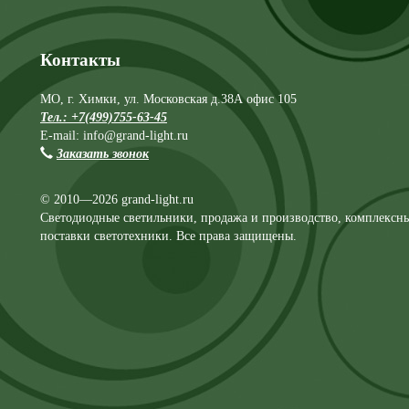
Контакты
МО, г. Химки, ул. Московская д.38А офис 105
Тел.: +7(499)755-63-45
E-mail: info@grand-light.ru
Заказать звонок
© 2010—2026 grand-light.ru
Светодиодные светильники, продажа и производство, комплексн
поставки светотехники. Все права защищены.