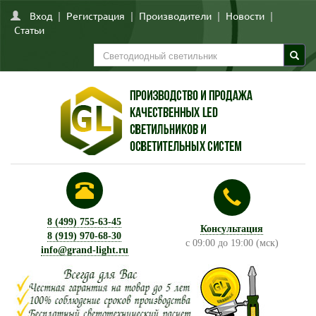
Вход
|
Регистрация
|
Производители
|
Новости
|
Статьи
8 (499) 755-63-45
Консультация
8 (919) 970-68-30
с 09:00 до 19:00 (мск)
info@grand-light.ru