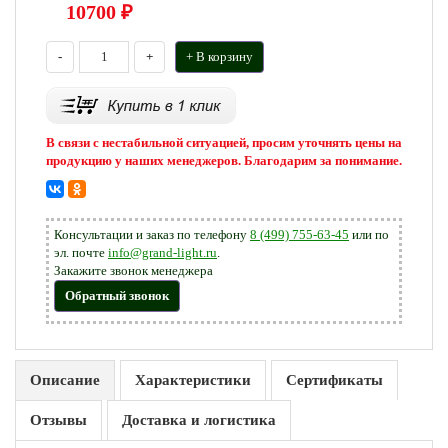
10700
₽
-
+
+ В корзину
В связи с нестабильной ситуацией, просим уточнять цены на
продукцию у наших менеджеров. Благодарим за понимание.
Консультации и заказ по телефону
8 (499) 755-63-45
или по
эл. почте
info@grand-light.ru
.
Закажите звонок менеджера
Обратный звонок
Описание
Характеристики
Сертификаты
Отзывы
Доставка и логистика