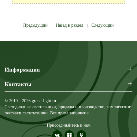
Предыдущий
|
Назад в раздел
|
Следующий
+
Информация
+
Контакты
© 2010—2026 grand-light.ru
Светодиодные светильники, продажа и производство, комплексные
поставки светотехники. Все права защищены.
Присоединяйтесь к нам