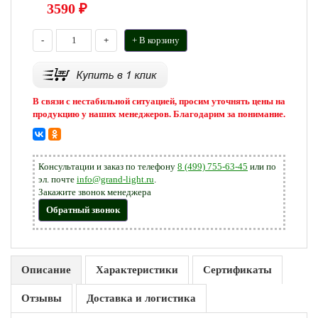
3590
₽
-
+
+ В корзину
В связи с нестабильной ситуацией, просим уточнять цены на
продукцию у наших менеджеров. Благодарим за понимание.
Консультации и заказ по телефону
8 (499) 755-63-45
или по
эл. почте
info@grand-light.ru
.
Закажите звонок менеджера
Обратный звонок
Описание
Характеристики
Сертификаты
Отзывы
Доставка и логистика