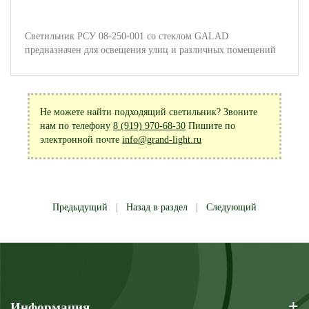
Светильник РСУ 08-250-001 со стеклом GALAD
предназначен для освещения улиц и различных помещений
Не можете найти подходящий светильник? Звоните
нам по телефону
8 (919) 970-68-30
Пишите по
электронной почте
info@grand-light.ru
Предыдущий
|
Назад в раздел
|
Следующий
+
Информация