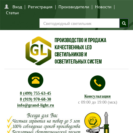
Вход
|
Регистрация
|
Производители
|
Новости
|
Статьи
8 (499) 755-63-45
Консультация
8 (919) 970-68-30
с 09:00 до 19:00 (мск)
info@grand-light.ru