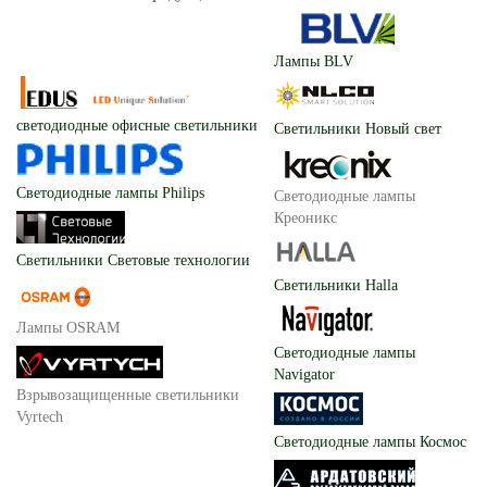
Лампы BLV
светодиодные офисные светильники
Светильники Новый свет
Светодиодные лампы Philips
Светодиодные лампы
Креоникс
Светильники Световые технологии
Светильники Halla
Лампы OSRAM
Светодиодные лампы
Navigator
Взрывозащищенные светильники
Vyrtech
Светодиодные лампы Космос