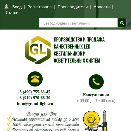
Вход
|
Регистрация
|
Производители
|
Новости
|
Статьи
8 (499) 755-63-45
Консультация
8 (919) 970-68-30
с 09:00 до 19:00 (мск)
info@grand-light.ru