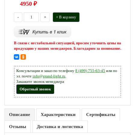
4950
₽
-
+
+ В корзину
В связи с нестабильной ситуацией, просим уточнять цены на
продукцию у наших менеджеров. Благодарим за понимание.
Консультации и заказ по телефону
8 (499) 755-63-45
или по
эл. почте
info@grand-light.ru
.
Закажите звонок менеджера
Обратный звонок
Описание
Характеристики
Сертификаты
Отзывы
Доставка и логистика