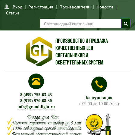
Вход
|
Регистрация
|
Производители
|
Новости
|
Статьи
8 (499) 755-63-45
Консультация
8 (919) 970-68-30
с 09:00 до 19:00 (мск)
info@grand-light.ru