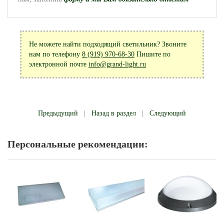
Не можете найти подходящий светильник? Звоните
нам по телефону
8 (919) 970-68-30
Пишите по
электронной почте
info@grand-light.ru
Предыдущий
|
Назад в раздел
|
Следующий
Персональные рекомендации: