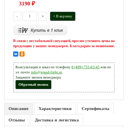
3190
₽
-
+
+ В корзину
В связи с нестабильной ситуацией, просим уточнять цены на
продукцию у наших менеджеров. Благодарим за понимание.
Консультации и заказ по телефону
8 (499) 755-63-45
или по
эл. почте
info@grand-light.ru
.
Закажите звонок менеджера
Обратный звонок
Описание
Характеристики
Сертификаты
Отзывы
Доставка и логистика