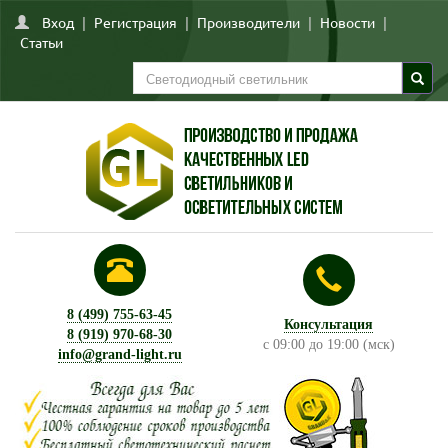
Вход
|
Регистрация
|
Производители
|
Новости
|
Статьи
8 (499) 755-63-45
Консультация
8 (919) 970-68-30
с 09:00 до 19:00 (мск)
info@grand-light.ru