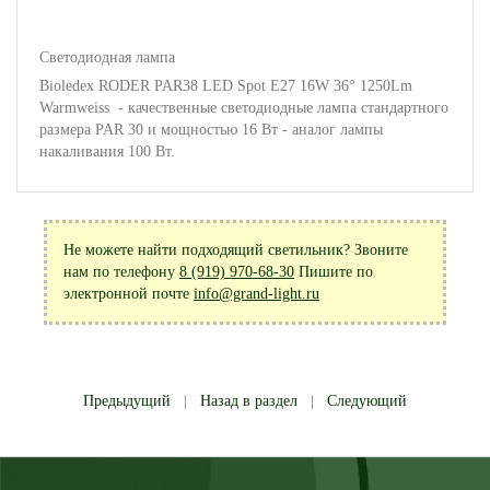
Светодиодная лампа
Bioledex RODER PAR38 LED Spot E27 16W 36° 1250Lm
Warmweiss - качественные светодиодные лампа стандартного
размера PAR 30 и мощностью 16 Вт - аналог лампы
накаливания 100 Вт.
Не можете найти подходящий светильник? Звоните
нам по телефону
8 (919) 970-68-30
Пишите по
электронной почте
info@grand-light.ru
Предыдущий
|
Назад в раздел
|
Следующий