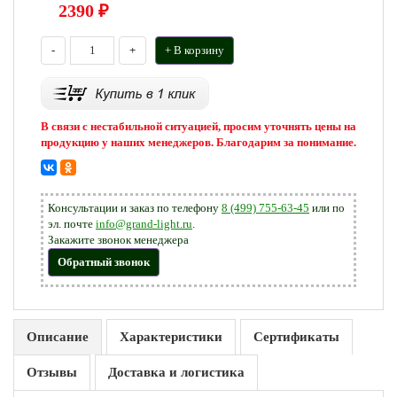
2390
₽
-
+
+ В корзину
В связи с нестабильной ситуацией, просим уточнять цены на
продукцию у наших менеджеров. Благодарим за понимание.
Консультации и заказ по телефону
8 (499) 755-63-45
или по
эл. почте
info@grand-light.ru
.
Закажите звонок менеджера
Обратный звонок
Описание
Характеристики
Сертификаты
Отзывы
Доставка и логистика