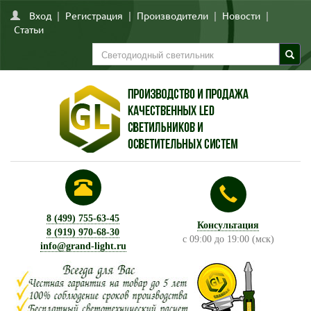
Вход
|
Регистрация
|
Производители
|
Новости
|
Статьи
8 (499) 755-63-45
Консультация
8 (919) 970-68-30
с 09:00 до 19:00 (мск)
info@grand-light.ru