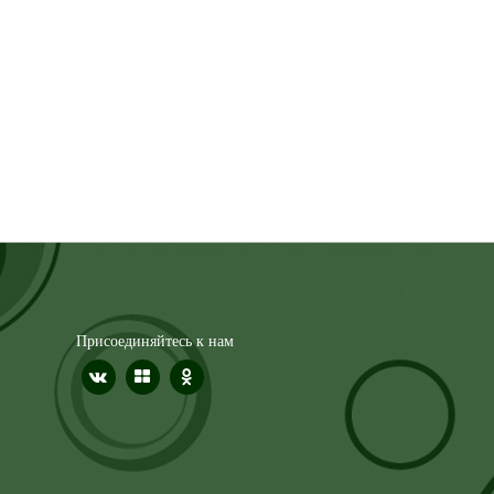
Присоединяйтесь к нам