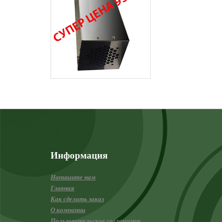
Информация
Напишите нам
Главная
Как сделать заказ
О компании
Пользовательское соглашение