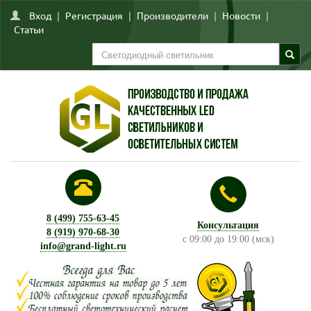
Вход
|
Регистрация
|
Производители
|
Новости
|
Статьи
8 (499) 755-63-45
Консультация
8 (919) 970-68-30
с 09:00 до 19:00 (мск)
info@grand-light.ru