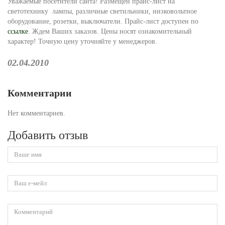
Уважаемые посетители сайта! Размещен прайс-лист на
светотехнику лампы, различные светильники, низковольтное
оборудование, розетки, выключатели. Прайс-лист доступен по
ссылке
. Ждем Ваших заказов. Цены носят ознакомительный
характер! Точную цену уточняйте у менеджеров.
02.04.2010
Комментарии
Нет комментариев.
Добавить отзыв