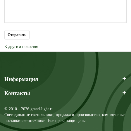
К другим новостям
+
Информация
+
Контакты
© 2010—2026 grand-light.ru
Светодиодные светильники, продажа и производство, комплексные
поставки светотехники. Все права защищены.