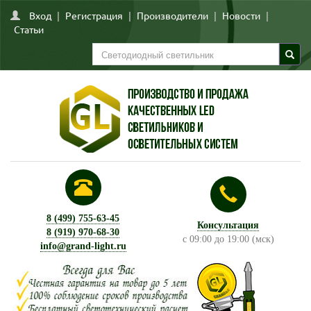
Вход
|
Регистрация
|
Производители
|
Новости
|
Статьи
8 (499) 755-63-45
Консультация
8 (919) 970-68-30
с 09:00 до 19:00 (мск)
info@grand-light.ru