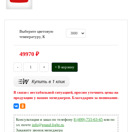
Выберите цветовую
температуру, К
49970
₽
-
+
+ В корзину
В связи с нестабильной ситуацией, просим уточнять цены на
продукцию у наших менеджеров. Благодарим за понимание.
Консультации и заказ по телефону
8 (499) 755-63-45
или по
эл. почте
info@grand-light.ru
.
Закажите звонок менеджера