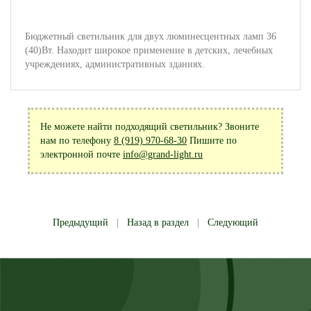
Бюджетный светильник для двух люминесцентных ламп 36
(40)Вт. Находит широкое применение в детских, лечебных
учреждениях, административных зданиях.
Не можете найти подходящий светильник? Звоните
нам по телефону
8 (919) 970-68-30
Пишите по
электронной почте
info@grand-light.ru
Предыдущий
|
Назад в раздел
|
Следующий