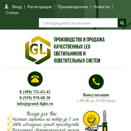
Вход
|
Регистрация
|
Производители
|
Новости
|
Статьи
8 (499) 755-63-45
Консультация
8 (919) 970-68-30
с 09:00 до 19:00 (мск)
info@grand-light.ru