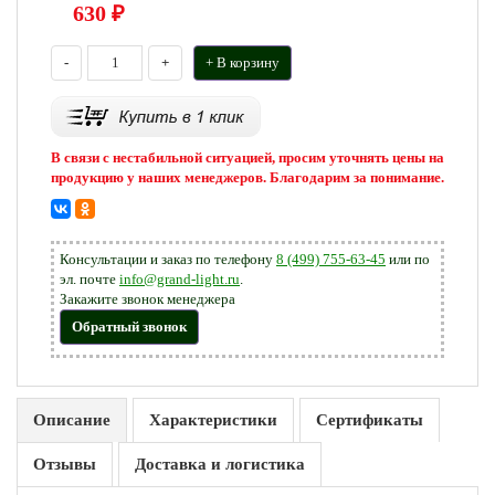
630
₽
-
+
+ В корзину
В связи с нестабильной ситуацией, просим уточнять цены на
продукцию у наших менеджеров. Благодарим за понимание.
Консультации и заказ по телефону
8 (499) 755-63-45
или по
эл. почте
info@grand-light.ru
.
Закажите звонок менеджера
Обратный звонок
Описание
Характеристики
Сертификаты
Отзывы
Доставка и логистика