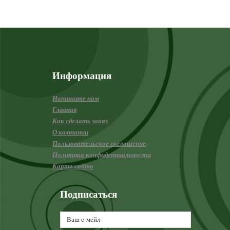
Информация
Напишите нам
Главная
Как сделать заказ
О компании
Пользовательское соглашение
Политика конфиденциальности
Карта сайта
Подписаться