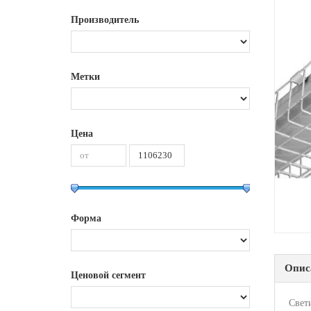
Производитель
Метки
Цена
Форма
Опис
Ценовой сегмент
Свет