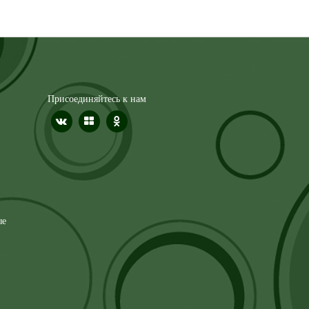
Присоединяйтесь к нам
ые