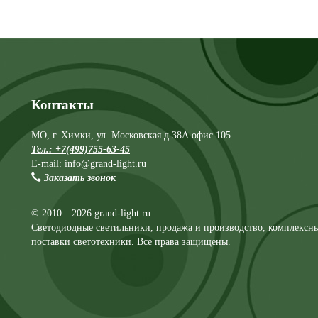
Контакты
МО, г. Химки, ул. Московская д.38А офис 105
Тел.: +7(499)755-63-45
E-mail: info@grand-light.ru
Заказать звонок
© 2010—2026 grand-light.ru
Светодиодные светильники, продажа и производство, комплексн
поставки светотехники. Все права защищены.