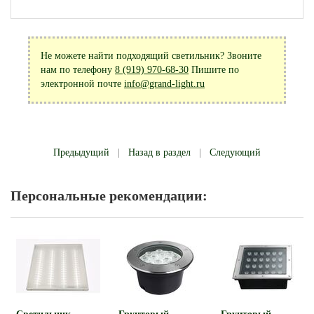
Не можете найти подходящий светильник? Звоните
нам по телефону
8 (919) 970-68-30
Пишите по
электронной почте
info@grand-light.ru
Предыдущий
|
Назад в раздел
|
Следующий
Персональные рекомендации: