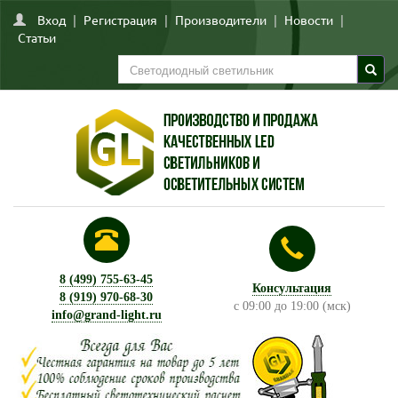
Вход
|
Регистрация
|
Производители
|
Новости
|
Статьи
8 (499) 755-63-45
Консультация
8 (919) 970-68-30
с 09:00 до 19:00 (мск)
info@grand-light.ru