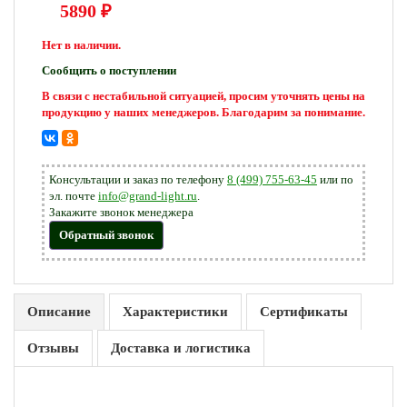
5890
₽
Нет в наличии.
Сообщить о поступлении
В связи с нестабильной ситуацией, просим уточнять цены на
продукцию у наших менеджеров. Благодарим за понимание.
Консультации и заказ по телефону
8 (499) 755-63-45
или по
эл. почте
info@grand-light.ru
.
Закажите звонок менеджера
Обратный звонок
Описание
Характеристики
Сертификаты
Отзывы
Доставка и логистика