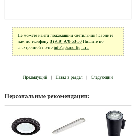
Не можете найти подходящий светильник? Звоните
нам по телефону
8 (919) 970-68-30
Пишите по
электронной почте
info@grand-light.ru
Предыдущий
|
Назад в раздел
|
Следующий
Персональные рекомендации: