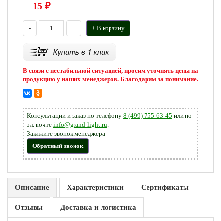
15
₽
-
+
+ В корзину
В связи с нестабильной ситуацией, просим уточнять цены на
продукцию у наших менеджеров. Благодарим за понимание.
Консультации и заказ по телефону
8 (499) 755-63-45
или по
эл. почте
info@grand-light.ru
.
Закажите звонок менеджера
Обратный звонок
Описание
Характеристики
Сертификаты
Отзывы
Доставка и логистика