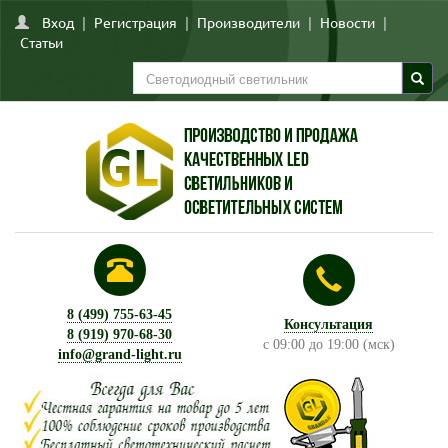
Вход
|
Регистрация
|
Производители
|
Новости
|
Статьи
8 (499) 755-63-45
Консультация
8 (919) 970-68-30
с 09:00 до 19:00 (мск)
info@grand-light.ru