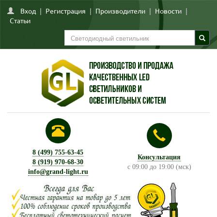
Вход
|
Регистрация
|
Производители
|
Новости
|
Статьи
8 (499) 755-63-45
Консультация
8 (919) 970-68-30
с 09:00 до 19:00 (мск)
info@grand-light.ru