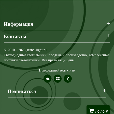
+
Информация
+
Контакты
© 2010—2026 grand-light.ru
Светодиодные светильники, продажа и производство, комплексные
поставки светотехники. Все права защищены.
Присоединяйтесь к нам
+
Подписаться
:
0
/
0
₽