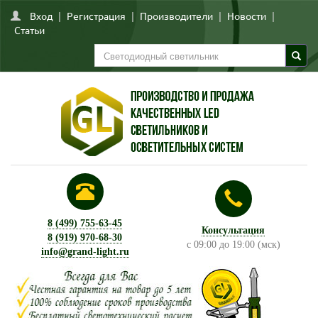
Вход
|
Регистрация
|
Производители
|
Новости
|
Статьи
8 (499) 755-63-45
Консультация
8 (919) 970-68-30
с 09:00 до 19:00 (мск)
info@grand-light.ru