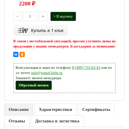
2200
₽
-
+
+ В корзину
В связи с нестабильной ситуацией, просим уточнять цены на
продукцию у наших менеджеров. Благодарим за понимание.
Консультации и заказ по телефону
8 (499) 755-63-45
или по
эл. почте
info@grand-light.ru
.
Закажите звонок менеджера
Обратный звонок
Описание
Характеристики
Сертификаты
Отзывы
Доставка и логистика