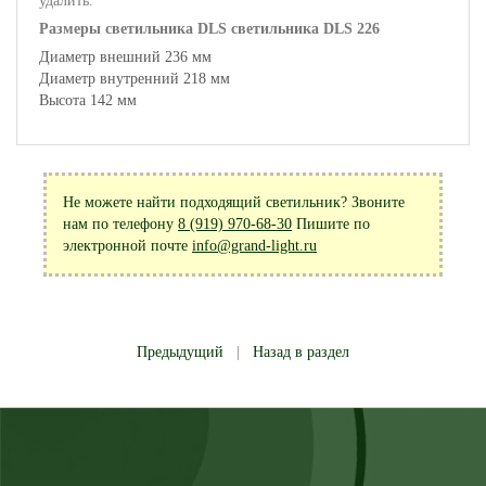
удалить.
Размеры светильника DLS
светильника DLS 226
Диаметр внешний 236 мм
Диаметр внутренний 218 мм
Высота 142 мм
Не можете найти подходящий светильник? Звоните
нам по телефону
8 (919) 970-68-30
Пишите по
электронной почте
info@grand-light.ru
Предыдущий
|
Назад в раздел